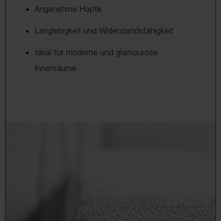
Angenehme Haptik
Langlebigkeit und Widerstandsfähigkeit
Ideal für moderne und glamouröse
Innenräume