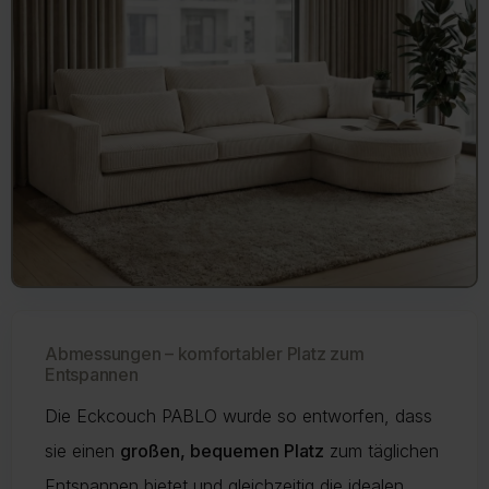
Abmessungen – komfortabler Platz zum
Entspannen
Die Eckcouch PABLO wurde so entworfen, dass
sie einen
großen, bequemen Platz
zum täglichen
Entspannen bietet und gleichzeitig die idealen