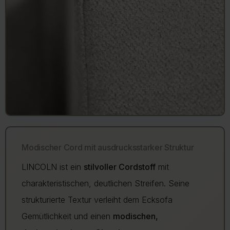
Modischer Cord mit ausdrucksstarker Struktur
LINCOLN ist ein
stilvoller Cordstoff
mit
charakteristischen, deutlichen Streifen. Seine
strukturierte Textur verleiht dem Ecksofa
Gemütlichkeit und einen
modischen,