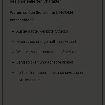
designorientierten Charakter.
Warum sollten Sie sich für LINCOLN
entscheiden?
Ausgeprägte, gerippte Struktur
Modisches und gemütliches Aussehen
Weiche, warm anmutende Oberfläche
Langlebigkeit und Abriebfestigkeit
Perfekt für moderne, skandinavische und
Loft-Interieurs