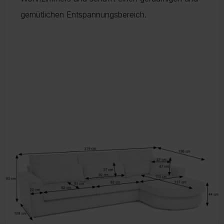
gemütlichen Entspannungsbereich.