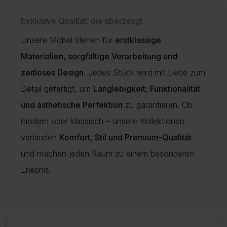
Exklusive Qualität, die überzeugt
Unsere Möbel stehen für
erstklassige
Materialien, sorgfältige Verarbeitung und
zeitloses Design
. Jedes Stück wird mit Liebe zum
Detail gefertigt, um
Langlebigkeit, Funktionalität
und ästhetische Perfektion
zu garantieren. Ob
modern oder klassisch – unsere Kollektionen
verbinden
Komfort, Stil und Premium-Qualität
und machen jeden Raum zu einem besonderen
Erlebnis.