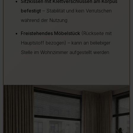
Sitzkissen mit Klettverschlüssen am Korpus
befestigt
– Stabilität und kein Verrutschen
während der Nutzung
Freistehendes Möbelstück
(Rückseite mit
Hauptstoff bezogen) – kann an beliebiger
Stelle im Wohnzimmer aufgestellt werden