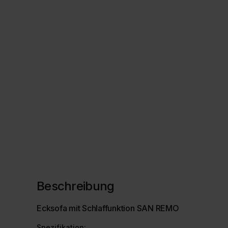
Beschreibung
Ecksofa mit Schlaffunktion SAN REMO
Spezifikation: