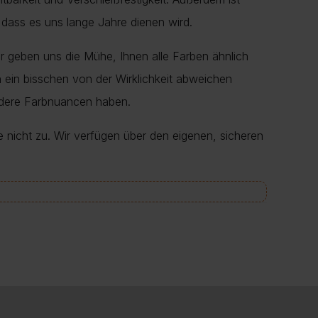
 dass es uns lange Jahre dienen wird.
r geben uns die Mühe, Ihnen alle Farben ähnlich
en ein bisschen von der Wirklichkeit abweichen
ndere Farbnuancen haben.
e nicht zu. Wir verfügen über den eigenen, sicheren