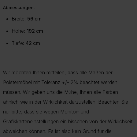
Abmessungen:
Breite:
56 cm
Höhe:
192 cm
Tiefe:
42 cm
Wir möchten Ihnen mitteilen, dass alle Maßen der
Polstermöbel mit Toleranz +/- 2% beachtet werden
müssen. Wir geben uns die Mühe, Ihnen alle Farben
ähnlich wie in der Wirklichkeit darzustellen. Beachten Sie
nur bitte, dass sie wegen Monitor- und
Grafikkarteneinstellungen ein bisschen von der Wirklichkeit
abweichen können. Es ist also kein Grund für die