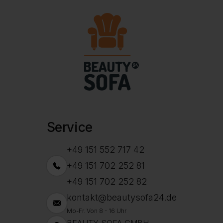
Service
+49 151 552 717 42
+49 151 702 252 81
+49 151 702 252 82
kontakt@beautysofa24.de
Mo-Fr. Von 8 - 16 Uhr