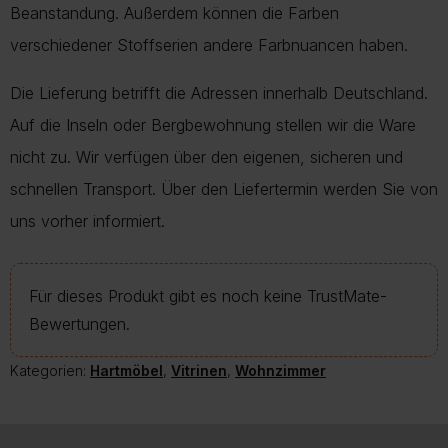
Beanstandung. Außerdem können die Farben
verschiedener Stoffserien andere Farbnuancen haben.
Die Lieferung betrifft die Adressen innerhalb Deutschland.
Auf die Inseln oder Bergbewohnung stellen wir die Ware
nicht zu. Wir verfügen über den eigenen, sicheren und
schnellen Transport. Über den Liefertermin werden Sie von
uns vorher informiert.
Für dieses Produkt gibt es noch keine TrustMate-
Bewertungen.
Kategorien:
Hartmöbel
,
Vitrinen
,
Wohnzimmer