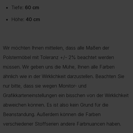
Tiefe:
60 cm
Höhe:
40 cm
Wir möchten Ihnen mitteilen, dass alle Maßen der
Polstermöbel mit Toleranz +/- 2% beachtet werden
müssen. Wir geben uns die Mühe, Ihnen alle Farben
ähnlich wie in der Wirklichkeit darzustellen. Beachten Sie
nur bitte, dass sie wegen Monitor- und
Grafikkarteneinstellungen ein bisschen von der Wirklichkeit
abweichen können. Es ist also kein Grund für die
Beanstandung. Außerdem können die Farben
verschiedener Stoffserien andere Farbnuancen haben.