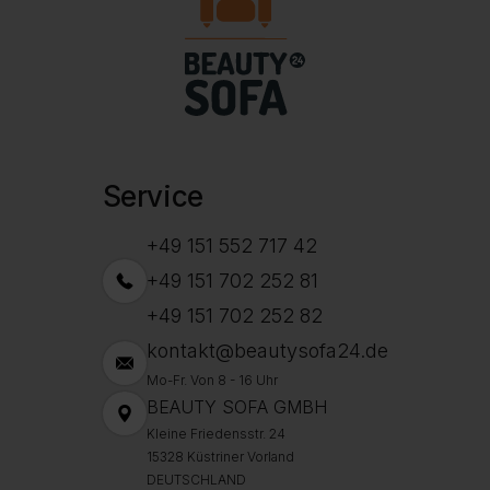
Service
+49 151 552 717 42
+49 151 702 252 81
+49 151 702 252 82
kontakt@beautysofa24.de
Mo-Fr. Von 8 - 16 Uhr
BEAUTY SOFA GMBH
Kleine Friedensstr. 24
15328 Küstriner Vorland
DEUTSCHLAND