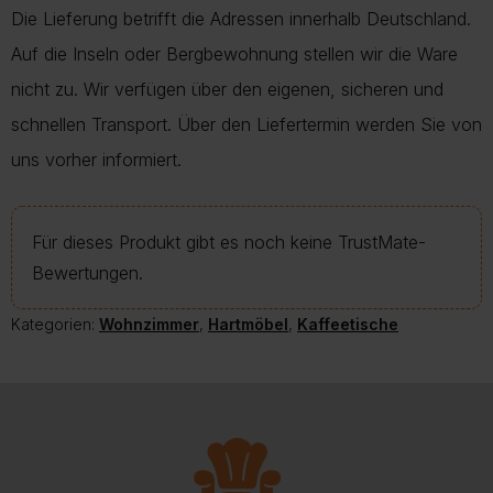
Die Lieferung betrifft die Adressen innerhalb Deutschland.
Auf die Inseln oder Bergbewohnung stellen wir die Ware
nicht zu. Wir verfügen über den eigenen, sicheren und
schnellen Transport. Über den Liefertermin werden Sie von
uns vorher informiert.
Für dieses Produkt gibt es noch keine TrustMate-
Bewertungen.
Kategorien:
Wohnzimmer
,
Hartmöbel
,
Kaffeetische