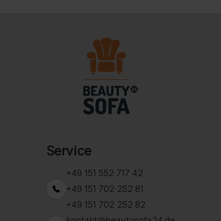
Service
+49 151 552 717 42
+49 151 702 252 81
+49 151 702 252 82
kontakt@beautysofa24.de