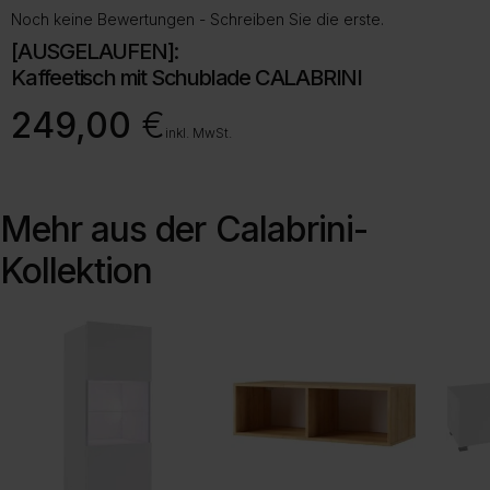
Noch keine Bewertungen - Schreiben Sie die erste.
[AUSGELAUFEN]:
Kaffeetisch mit Schublade CALABRINI
249,00
€
inkl. MwSt.
Mehr aus der
Calabrini-
Kollektion