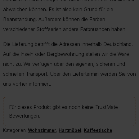
abweichen können. Es ist also kein Grund für die
Beanstandung. Außerdem können die Farben
verschiedener Stoffserien andere Farbnuancen haben.
Die Lieferung betrifft die Adressen innerhalb Deutschland.
Auf die Inseln oder Bergbewohnung stellen wir die Ware
nicht zu. Wir verfügen über den eigenen, sicheren und
schnellen Transport. Über den Liefertermin werden Sie von
uns vorher informiert.
Für dieses Produkt gibt es noch keine TrustMate-
Bewertungen.
Kategorien:
Wohnzimmer
,
Hartmöbel
,
Kaffeetische