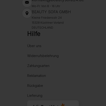
Mo-Fr. Von 8 - 16 Uhr
BEAUTY SOFA GMBH
Kleine Friedensstr. 24
15328 Küstriner Vorland
DEUTSCHLAND
Hilfe
Über uns
Widerrufsbelehrung
Zahlungsarten
Reklamation
Rückgabe
Lieferung