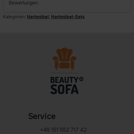
Bewertungen.
Kategorien:
Hartmöbel
,
Hartmöbel-Sets
Service
+49 151 552 717 42