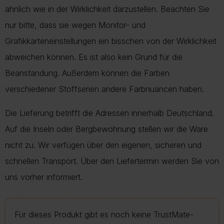
ähnlich wie in der Wirklichkeit darzustellen. Beachten Sie
nur bitte, dass sie wegen Monitor- und
Grafikkarteneinstellungen ein bisschen von der Wirklichkeit
abweichen können. Es ist also kein Grund für die
Beanstandung. Außerdem können die Farben
verschiedener Stoffserien andere Farbnuancen haben.
Die Lieferung betrifft die Adressen innerhalb Deutschland.
Auf die Inseln oder Bergbewohnung stellen wir die Ware
nicht zu. Wir verfügen über den eigenen, sicheren und
schnellen Transport. Über den Liefertermin werden Sie von
uns vorher informiert.
Für dieses Produkt gibt es noch keine TrustMate-