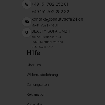
+49 151 702 252 81
+49 151 702 252 82
kontakt@beautysofa24.de
Mo-Fr. Von 8 - 16 Uhr
BEAUTY SOFA GMBH
Kleine Friedensstr. 24
15328 Küstriner Vorland
DEUTSCHLAND
Hilfe
Über uns
Widerrufsbelehrung
Zahlungsarten
Reklamation
Rückgabe