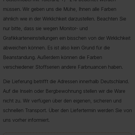
müssen. Wir geben uns die Mühe, Ihnen alle Farben
ähnlich wie in der Wirklichkeit darzustellen. Beachten Sie
nur bitte, dass sie wegen Monitor- und
Grafikkarteneinstellungen ein bisschen von der Wirklichkeit
abweichen können. Es ist also kein Grund für die
Beanstandung. Außerdem können die Farben
verschiedener Stoffserien andere Farbnuancen haben.
Die Lieferung betrifft die Adressen innerhalb Deutschland.
Auf die Inseln oder Bergbewohnung stellen wir die Ware
nicht zu. Wir verfügen über den eigenen, sicheren und
schnellen Transport. Über den Liefertermin werden Sie von
uns vorher informiert.