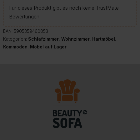
Für dieses Produkt gibt es noch keine TrustMate-
Bewertungen.
EAN:
5905359460053
Kategorien:
Schlafzimmer
,
Wohnzimmer
,
Hartmöbel
,
Kommoden
,
Möbel auf Lager