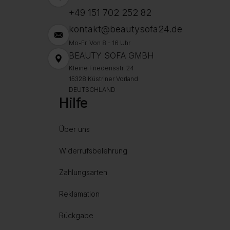
+49 151 702 252 82
kontakt@beautysofa24.de
Mo-Fr. Von 8 - 16 Uhr
BEAUTY SOFA GMBH
Kleine Friedensstr. 24
15328 Küstriner Vorland
DEUTSCHLAND
Hilfe
Über uns
Widerrufsbelehrung
Zahlungsarten
Reklamation
Rückgabe