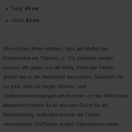
Tiefe:
45 cm
Höhe:
83 cm
Wir möchten Ihnen mitteilen, dass alle Maßen der
Polstermöbel mit Toleranz +/- 2% beachtet werden
müssen. Wir geben uns die Mühe, Ihnen alle Farben
ähnlich wie in der Wirklichkeit darzustellen. Beachten Sie
nur bitte, dass sie wegen Monitor- und
Grafikkarteneinstellungen ein bisschen von der Wirklichkeit
abweichen können. Es ist also kein Grund für die
Beanstandung. Außerdem können die Farben
verschiedener Stoffserien andere Farbnuancen haben.