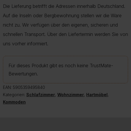
Die Lieferung betrifft die Adressen innerhalb Deutschland.
Auf die Inseln oder Bergbewohnung stellen wir die Ware
nicht zu. Wir verfügen über den eigenen, sicheren und
schnellen Transport. Über den Liefertermin werden Sie von
uns vorher informiert.
Für dieses Produkt gibt es noch keine TrustMate-
Bewertungen.
EAN:
5905359495840
Kategorien:
Schlafzimmer
,
Wohnzimmer
,
Hartmöbel
,
Kommoden