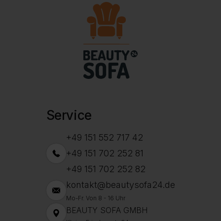
Service
+49 151 552 717 42
+49 151 702 252 81
+49 151 702 252 82
kontakt@beautysofa24.de
Mo-Fr. Von 8 - 16 Uhr
BEAUTY SOFA GMBH