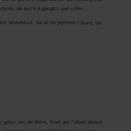
ände, die leicht zugänglich sein sollen.
len Möbelstück. Sie ist die perfekte Lösung, um
r geben uns die Mühe, Ihnen alle Farben ähnlich