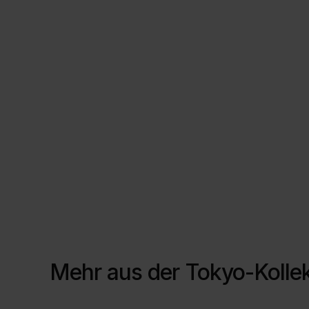
Mehr aus der
Tokyo-Kollek