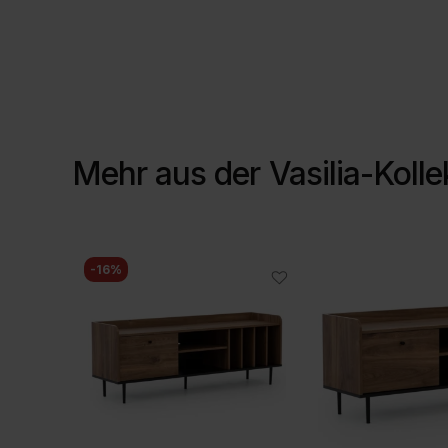
Mehr aus der
Vasilia-Kolle
-16%