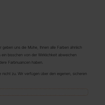
r geben uns die Mühe, Ihnen alle Farben ähnlich
en ein bisschen von der Wirklichkeit abweichen
ndere Farbnuancen haben.
e nicht zu. Wir verfügen über den eigenen, sicheren