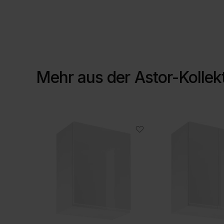
Mehr aus der
Astor-Kollek