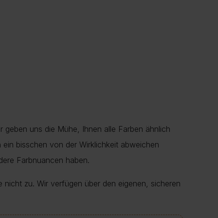
r geben uns die Mühe, Ihnen alle Farben ähnlich
en ein bisschen von der Wirklichkeit abweichen
ndere Farbnuancen haben.
e nicht zu. Wir verfügen über den eigenen, sicheren