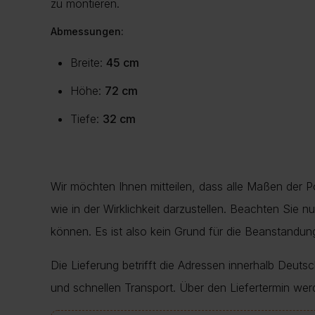
zu montieren.
Abmessungen:
Breite:
45 cm
Höhe:
72 cm
Tiefe:
32 cm
Wir möchten Ihnen mitteilen, dass alle Maßen der 
wie in der Wirklichkeit darzustellen. Beachten Sie 
können. Es ist also kein Grund für die Beanstand
Die Lieferung betrifft die Adressen innerhalb Deuts
und schnellen Transport. Über den Liefertermin wer