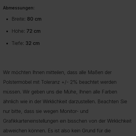
Abmessungen:
Breite:
80 cm
Höhe:
72 cm
Tiefe:
32 cm
Wir möchten Ihnen mitteilen, dass alle Maßen der
Polstermöbel mit Toleranz +/- 2% beachtet werden
müssen. Wir geben uns die Mühe, Ihnen alle Farben
ähnlich wie in der Wirklichkeit darzustellen. Beachten Sie
nur bitte, dass sie wegen Monitor- und
Grafikkarteneinstellungen ein bisschen von der Wirklichkeit
abweichen können. Es ist also kein Grund für die