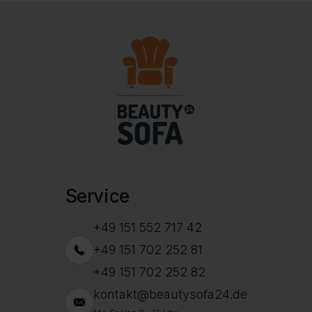
Service
+49 151 552 717 42
+49 151 702 252 81
+49 151 702 252 82
kontakt@beautysofa24.de