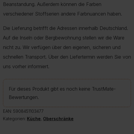
Beanstandung. Außerdem können die Farben
verschiedener Stoffserien andere Farbnuancen haben.
Die Lieferung betrifft die Adressen innerhalb Deutschland.
Auf die Inseln oder Bergbewohnung stellen wir die Ware
nicht zu. Wir verfügen über den eigenen, sicheren und
schnellen Transport. Über den Liefertermin werden Sie von
uns vorher informiert.
Für dieses Produkt gibt es noch keine TrustMate-
Bewertungen.
EAN:
5908451103477
Kategorien:
Küche
,
Oberschränke