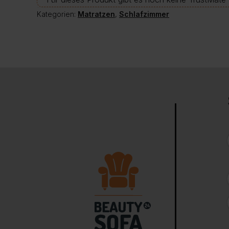
Kategorien:
Matratzen
,
Schlafzimmer