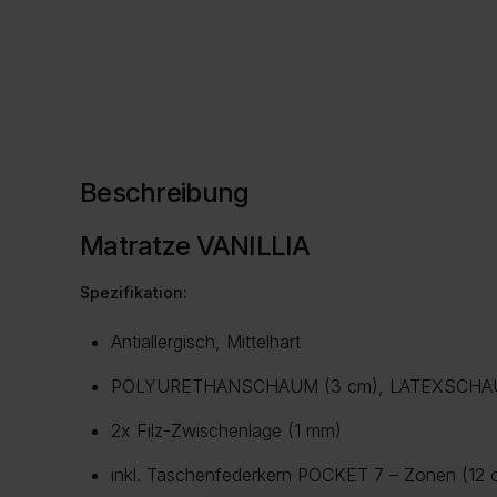
Beschreibung
Matratze VANILLIA
Spezifikation:
Antiallergisch, Mittelhart
POLYURETHANSCHAUM (3 cm), LATEXSCHAU
2x Filz-Zwischenlage (1 mm)
inkl. Taschenfederkern POCKET 7 – Zonen (12