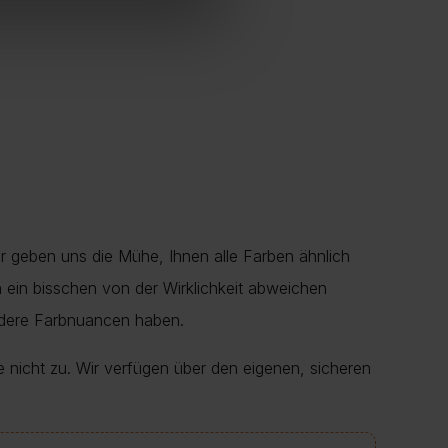
r geben uns die Mühe, Ihnen alle Farben ähnlich
en ein bisschen von der Wirklichkeit abweichen
ndere Farbnuancen haben.
e nicht zu. Wir verfügen über den eigenen, sicheren