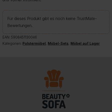
Für dieses Produkt gibt es noch keine TrustMate-
Bewertungen.
EAN:
5908451130046
Kategorien:
Polstermöbel
,
Möbel-Sets
,
Möbel auf Lager