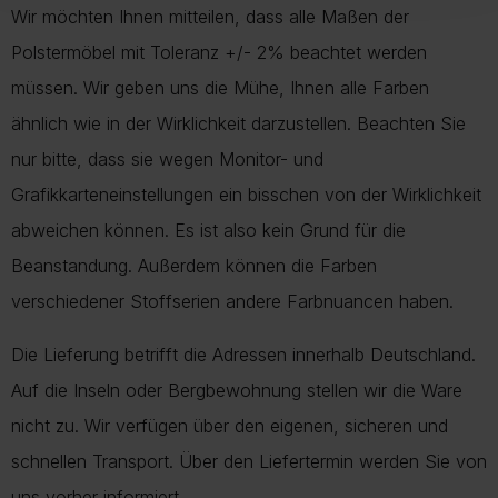
Wir möchten Ihnen mitteilen, dass alle Maßen der
Polstermöbel mit Toleranz +/- 2% beachtet werden
müssen. Wir geben uns die Mühe, Ihnen alle Farben
ähnlich wie in der Wirklichkeit darzustellen. Beachten Sie
nur bitte, dass sie wegen Monitor- und
Grafikkarteneinstellungen ein bisschen von der Wirklichkeit
abweichen können. Es ist also kein Grund für die
Beanstandung. Außerdem können die Farben
verschiedener Stoffserien andere Farbnuancen haben.
Die Lieferung betrifft die Adressen innerhalb Deutschland.
Auf die Inseln oder Bergbewohnung stellen wir die Ware
nicht zu. Wir verfügen über den eigenen, sicheren und
schnellen Transport. Über den Liefertermin werden Sie von
uns vorher informiert.