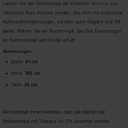
Lassen Sie das Bücherregal der Kollektion Arrocco zum
Herzstück Ihres Raumes werden, das nicht nur praktische
Aufbewahrungslösungen, sondern auch Eleganz und Stil
bietet. Wählen Sie ein Bücherregal, das Ihre Erwartungen
an Funktionalität und Design erfüllt.
Abmessungen:
Breite:
61 cm
Höhe:
195 cm
Tiefe:
35 cm
Wir möchten Ihnen mitteilen, dass alle Maßen der
Polstermöbel mit Toleranz +/- 2% beachtet werden