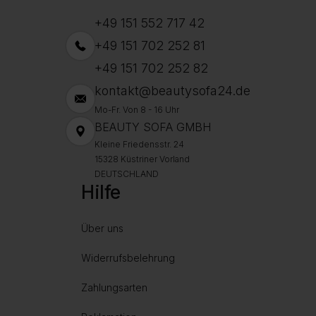
+49 151 552 717 42
+49 151 702 252 81
+49 151 702 252 82
kontakt@beautysofa24.de
Mo-Fr. Von 8 - 16 Uhr
BEAUTY SOFA GMBH
Kleine Friedensstr. 24
15328 Küstriner Vorland
DEUTSCHLAND
Hilfe
Über uns
Widerrufsbelehrung
Zahlungsarten