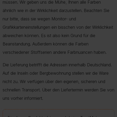
müssen. Wir geben uns die Mühe, Ihnen alle Farben
ähnlich wie in der Wirklichkeit darzustellen. Beachten Sie
nur bitte, dass sie wegen Monitor- und
Grafikkarteneinstellungen ein bisschen von der Wirklichkeit
abweichen können. Es ist also kein Grund für die
Beanstandung. Außerdem können die Farben
verschiedener Stoffserien andere Farbnuancen haben.
Die Lieferung betrifft die Adressen innerhalb Deutschland.
Auf die Inseln oder Bergbewohnung stellen wir die Ware
nicht zu. Wir verfügen über den eigenen, sicheren und
schnellen Transport. Über den Liefertermin werden Sie von
uns vorher informiert.