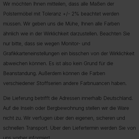
Wir möchten Ihnen mitteilen, dass alle Maßen der
Polstermöbel mit Toleranz +/- 2% beachtet werden
müssen. Wir geben uns die Mühe, Ihnen alle Farben
ähnlich wie in der Wirklichkeit darzustellen. Beachten Sie
nur bitte, dass sie wegen Monitor- und
Grafikkarteneinstellungen ein bisschen von der Wirklichkeit
abweichen können. Es ist also kein Grund für die
Beanstandung. Außerdem können die Farben
verschiedener Stoffserien andere Farbnuancen haben.
Die Lieferung betrifft die Adressen innerhalb Deutschland.
Auf die Inseln oder Bergbewohnung stellen wir die Ware
nicht zu. Wir verfügen über den eigenen, sicheren und
schnellen Transport. Über den Liefertermin werden Sie von
uns vorher informiert.