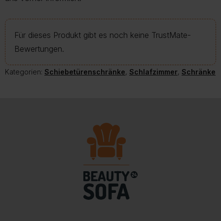
Für dieses Produkt gibt es noch keine TrustMate-
Bewertungen.
Kategorien:
Schiebetürenschränke
,
Schlafzimmer
,
Schränke