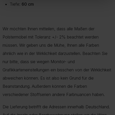
Tiefe:
60 cm
Wir möchten Ihnen mitteilen, dass alle Maßen der
Polstermöbel mit Toleranz +/- 2% beachtet werden
müssen. Wir geben uns die Mühe, Ihnen alle Farben
ähnlich wie in der Wirklichkeit darzustellen. Beachten Sie
nur bitte, dass sie wegen Monitor- und
Grafikkarteneinstellungen ein bisschen von der Wirklichkeit
abweichen können. Es ist also kein Grund für die
Beanstandung. Außerdem können die Farben
verschiedener Stoffserien andere Farbnuancen haben.
Die Lieferung betrifft die Adressen innerhalb Deutschland.