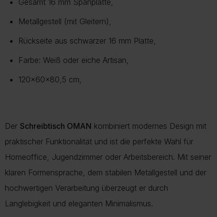
Gesamt 16 mm Spanplatte,
Metallgestell (mit Gleitern),
Rückseite aus schwarzer 16 mm Platte,
Farbe: Weiß oder eiche Artisan,
120x60x80,5 cm,
Der
Schreibtisch OMAN
kombiniert modernes Design mit
praktischer Funktionalität und ist die perfekte Wahl für
Homeoffice, Jugendzimmer oder Arbeitsbereich. Mit seiner
klaren Formensprache, dem stabilen Metallgestell und der
hochwertigen Verarbeitung überzeugt er durch
Langlebigkeit und eleganten Minimalismus.