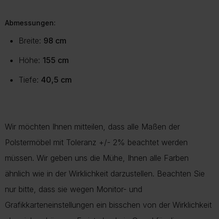
Abmessungen:
Breite:
98 cm
Höhe:
155 cm
Tiefe:
40,5 cm
Wir möchten Ihnen mitteilen, dass alle Maßen der
Polstermöbel mit Toleranz +/- 2% beachtet werden
müssen. Wir geben uns die Mühe, Ihnen alle Farben
ähnlich wie in der Wirklichkeit darzustellen. Beachten Sie
nur bitte, dass sie wegen Monitor- und
Grafikkarteneinstellungen ein bisschen von der Wirklichkeit