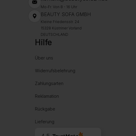
Mo-Fr. Von 8 - 16 Uhr
BEAUTY SOFA GMBH
Kleine Friedensstr. 24
15328 Küstriner Vorland
DEUTSCHLAND
Hilfe
Über uns
Widerrufsbelehrung
Zahlungsarten
Reklamation
Rückgabe
Lieferung