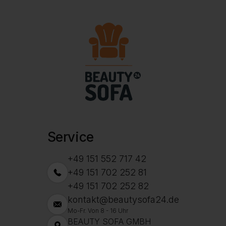
Service
+49 151 552 717 42
+49 151 702 252 81
+49 151 702 252 82
kontakt@beautysofa24.de
Mo-Fr. Von 8 - 16 Uhr
BEAUTY SOFA GMBH