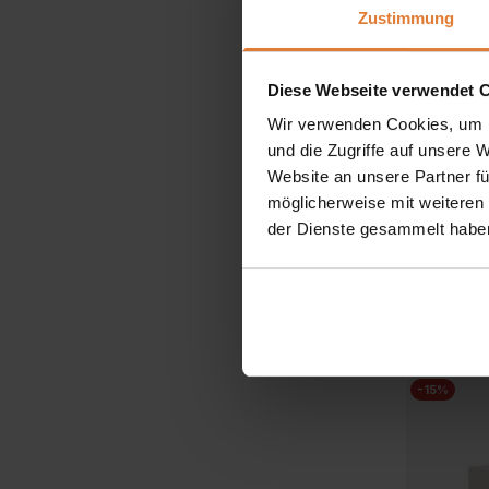
Zustimmung
Diese Webseite verwendet 
Wir verwenden Cookies, um I
und die Zugriffe auf unsere 
Website an unsere Partner fü
Farbe
möglicherweise mit weiteren
der Dienste gesammelt habe
Kaffeetis
299,00
-15%