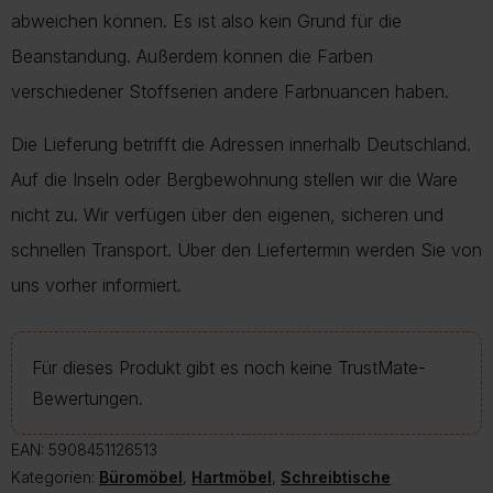
abweichen können. Es ist also kein Grund für die
Beanstandung. Außerdem können die Farben
verschiedener Stoffserien andere Farbnuancen haben.
Die Lieferung betrifft die Adressen innerhalb Deutschland.
Auf die Inseln oder Bergbewohnung stellen wir die Ware
nicht zu. Wir verfügen über den eigenen, sicheren und
schnellen Transport. Über den Liefertermin werden Sie von
uns vorher informiert.
Für dieses Produkt gibt es noch keine TrustMate-
Bewertungen.
EAN:
5908451126513
Kategorien:
Büromöbel
,
Hartmöbel
,
Schreibtische