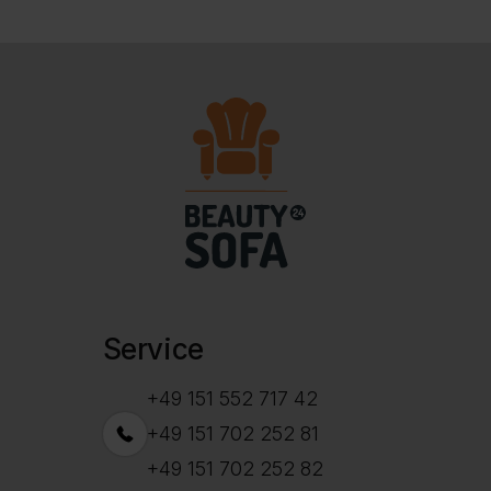
Service
+49 151 552 717 42
+49 151 702 252 81
+49 151 702 252 82