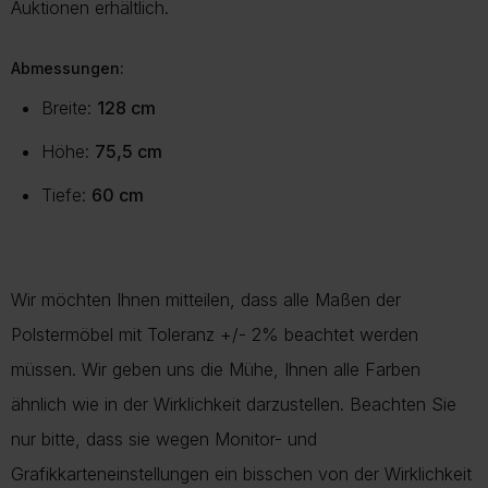
Auktionen erhältlich.
Abmessungen:
Breite:
128 cm
Höhe:
75,5 cm
Tiefe:
60 cm
Wir möchten Ihnen mitteilen, dass alle Maßen der
Polstermöbel mit Toleranz +/- 2% beachtet werden
müssen. Wir geben uns die Mühe, Ihnen alle Farben
ähnlich wie in der Wirklichkeit darzustellen. Beachten Sie
nur bitte, dass sie wegen Monitor- und
Grafikkarteneinstellungen ein bisschen von der Wirklichkeit