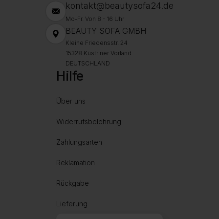
kontakt@beautysofa24.de
Mo-Fr. Von 8 - 16 Uhr
BEAUTY SOFA GMBH
Kleine Friedensstr. 24
15328 Küstriner Vorland
DEUTSCHLAND
Hilfe
Über uns
Widerrufsbelehrung
Zahlungsarten
Reklamation
Rückgabe
Lieferung