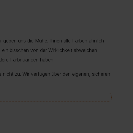
r geben uns die Mühe, Ihnen alle Farben ähnlich
en ein bisschen von der Wirklichkeit abweichen
ndere Farbnuancen haben.
e nicht zu. Wir verfügen über den eigenen, sicheren