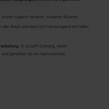
 setzen zugleich dezente, moderne Akzente.
in den Raum und lässt sich hervorragend mit hellen
rarbeitung
. Er schafft Ordnung, bietet
 und genießen Sie ein harmonisches