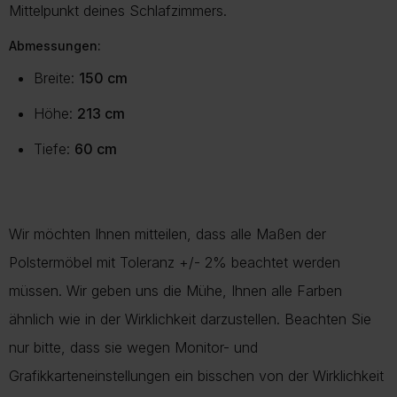
Mittelpunkt deines Schlafzimmers.
Abmessungen:
Breite:
150 cm
Höhe:
213 cm
Tiefe:
60 cm
Wir möchten Ihnen mitteilen, dass alle Maßen der
Polstermöbel mit Toleranz +/- 2% beachtet werden
müssen. Wir geben uns die Mühe, Ihnen alle Farben
ähnlich wie in der Wirklichkeit darzustellen. Beachten Sie
nur bitte, dass sie wegen Monitor- und
Grafikkarteneinstellungen ein bisschen von der Wirklichkeit