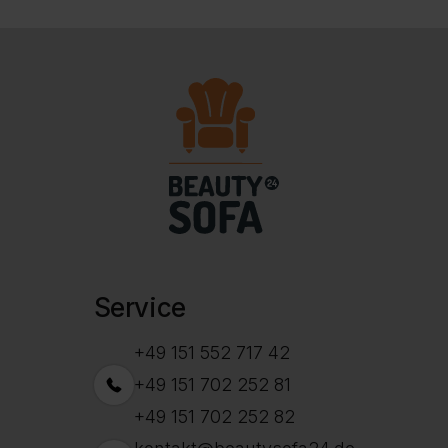
Service
+49 151 552 717 42
+49 151 702 252 81
+49 151 702 252 82