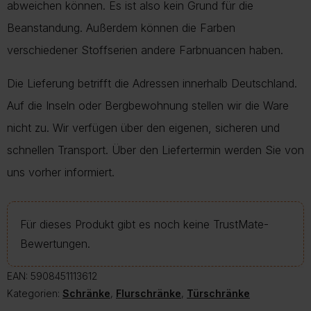
abweichen können. Es ist also kein Grund für die
Beanstandung. Außerdem können die Farben
verschiedener Stoffserien andere Farbnuancen haben.
Die Lieferung betrifft die Adressen innerhalb Deutschland.
Auf die Inseln oder Bergbewohnung stellen wir die Ware
nicht zu. Wir verfügen über den eigenen, sicheren und
schnellen Transport. Über den Liefertermin werden Sie von
uns vorher informiert.
Für dieses Produkt gibt es noch keine TrustMate-
Bewertungen.
EAN:
5908451113612
Kategorien:
Schränke
,
Flurschränke
,
Türschränke