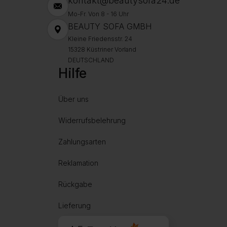
kontakt@beautysofa24.de
Mo-Fr. Von 8 - 16 Uhr
BEAUTY SOFA GMBH
Kleine Friedensstr. 24
15328 Küstriner Vorland
DEUTSCHLAND
Hilfe
Über uns
Widerrufsbelehrung
Zahlungsarten
Reklamation
Rückgabe
Lieferung