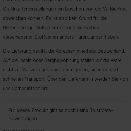
Grafikkarteneinstellungen ein bisschen von der Wirklichkeit
abweichen können. Es ist also kein Grund für die
Beanstandung. Außerdem können die Farben
verschiedener Stoffserien andere Farbnuancen haben.
Die Lieferung betrifft die Adressen innerhalb Deutschland.
Auf die Inseln oder Bergbewohnung stellen wir die Ware
nicht zu. Wir verfügen über den eigenen, sicheren und
schnellen Transport. Über den Liefertermin werden Sie von
uns vorher informiert.
Für dieses Produkt gibt es noch keine TrustMate-
Bewertungen.