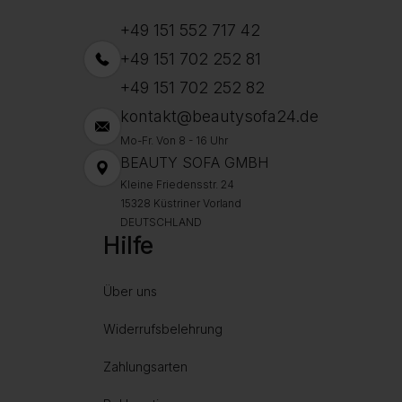
+49 151 552 717 42
+49 151 702 252 81
+49 151 702 252 82
kontakt@beautysofa24.de
Mo-Fr. Von 8 - 16 Uhr
BEAUTY SOFA GMBH
Kleine Friedensstr. 24
15328 Küstriner Vorland
DEUTSCHLAND
Hilfe
Über uns
Widerrufsbelehrung
Zahlungsarten