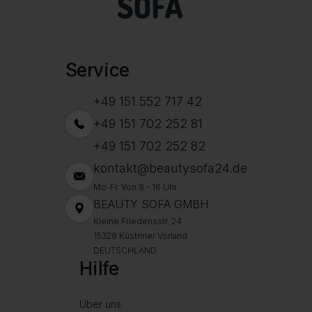
Service
+49 151 552 717 42
+49 151 702 252 81
+49 151 702 252 82
kontakt@beautysofa24.de
Mo-Fr. Von 8 - 16 Uhr
BEAUTY SOFA GMBH
Kleine Friedensstr. 24
15328 Küstriner Vorland
DEUTSCHLAND
Hilfe
Über uns