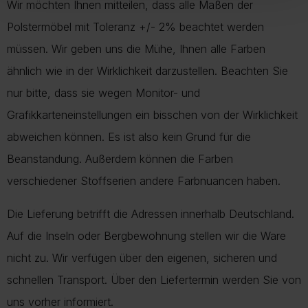
Wir möchten Ihnen mitteilen, dass alle Maßen der
Polstermöbel mit Toleranz +/- 2% beachtet werden
müssen. Wir geben uns die Mühe, Ihnen alle Farben
ähnlich wie in der Wirklichkeit darzustellen. Beachten Sie
nur bitte, dass sie wegen Monitor- und
Grafikkarteneinstellungen ein bisschen von der Wirklichkeit
abweichen können. Es ist also kein Grund für die
Beanstandung. Außerdem können die Farben
verschiedener Stoffserien andere Farbnuancen haben.
Die Lieferung betrifft die Adressen innerhalb Deutschland.
Auf die Inseln oder Bergbewohnung stellen wir die Ware
nicht zu. Wir verfügen über den eigenen, sicheren und
schnellen Transport. Über den Liefertermin werden Sie von
uns vorher informiert.