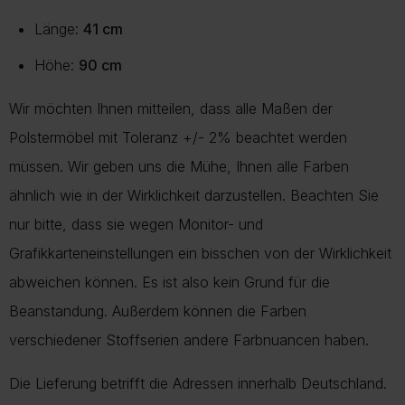
Länge:
41 cm
Höhe:
90 cm
Wir möchten Ihnen mitteilen, dass alle Maßen der
Polstermöbel mit Toleranz +/- 2% beachtet werden
müssen. Wir geben uns die Mühe, Ihnen alle Farben
ähnlich wie in der Wirklichkeit darzustellen. Beachten Sie
nur bitte, dass sie wegen Monitor- und
Grafikkarteneinstellungen ein bisschen von der Wirklichkeit
abweichen können. Es ist also kein Grund für die
Beanstandung. Außerdem können die Farben
verschiedener Stoffserien andere Farbnuancen haben.
Die Lieferung betrifft die Adressen innerhalb Deutschland.