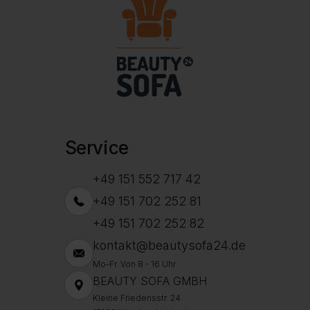
Service
+49 151 552 717 42
+49 151 702 252 81
+49 151 702 252 82
kontakt@beautysofa24.de
Mo-Fr. Von 8 - 16 Uhr
BEAUTY SOFA GMBH
Kleine Friedensstr. 24