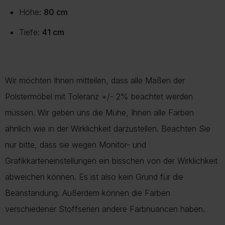
Höhe:
80 cm
Tiefe:
41 cm
Wir möchten Ihnen mitteilen, dass alle Maßen der
Polstermöbel mit Toleranz +/- 2% beachtet werden
müssen. Wir geben uns die Mühe, Ihnen alle Farben
ähnlich wie in der Wirklichkeit darzustellen. Beachten Sie
nur bitte, dass sie wegen Monitor- und
Grafikkarteneinstellungen ein bisschen von der Wirklichkeit
abweichen können. Es ist also kein Grund für die
Beanstandung. Außerdem können die Farben
verschiedener Stoffserien andere Farbnuancen haben.