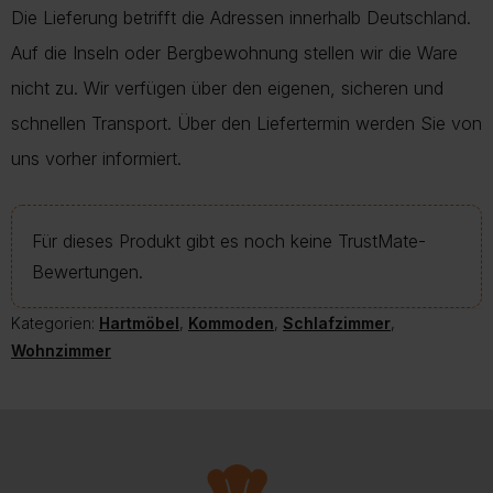
Die Lieferung betrifft die Adressen innerhalb Deutschland.
Auf die Inseln oder Bergbewohnung stellen wir die Ware
nicht zu. Wir verfügen über den eigenen, sicheren und
schnellen Transport. Über den Liefertermin werden Sie von
uns vorher informiert.
Für dieses Produkt gibt es noch keine TrustMate-
Bewertungen.
Kategorien:
Hartmöbel
,
Kommoden
,
Schlafzimmer
,
Wohnzimmer