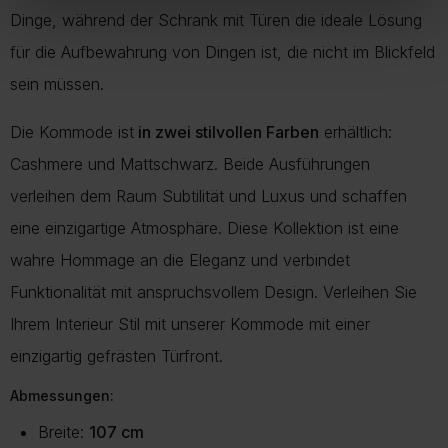
Dinge, während der Schrank mit Türen die ideale Lösung
für die Aufbewahrung von Dingen ist, die nicht im Blickfeld
sein müssen.
Die Kommode ist
in zwei stilvollen Farben
erhältlich:
Cashmere und Mattschwarz. Beide Ausführungen
verleihen dem Raum Subtilität und Luxus und schaffen
eine einzigartige Atmosphäre. Diese Kollektion ist eine
wahre Hommage an die Eleganz und verbindet
Funktionalität mit anspruchsvollem Design. Verleihen Sie
Ihrem Interieur Stil mit unserer Kommode mit einer
einzigartig gefrästen Türfront.
Abmessungen:
Breite:
107 cm