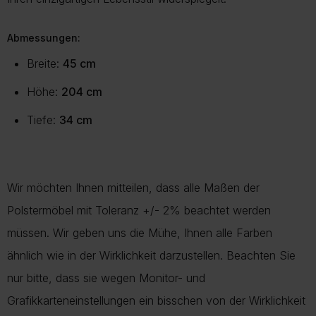
Abmessungen:
Breite:
45 cm
Höhe:
204 cm
Tiefe:
34 cm
Wir möchten Ihnen mitteilen, dass alle Maßen der
Polstermöbel mit Toleranz +/- 2% beachtet werden
müssen. Wir geben uns die Mühe, Ihnen alle Farben
ähnlich wie in der Wirklichkeit darzustellen. Beachten Sie
nur bitte, dass sie wegen Monitor- und
Grafikkarteneinstellungen ein bisschen von der Wirklichkeit