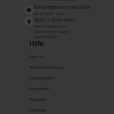
kontakt@beautysofa24.de
Mo-Fr. Von 8 - 16 Uhr
BEAUTY SOFA GMBH
Kleine Friedensstr. 24
15328 Küstriner Vorland
DEUTSCHLAND
Hilfe
Über uns
Widerrufsbelehrung
Zahlungsarten
Reklamation
Rückgabe
Lieferung