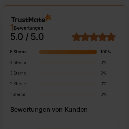
1
Bewertungen
5.0 / 5.0
5 Sterne
100%
4 Sterne
0%
3 Sterne
0%
2 Sterne
0%
1 Sterne
0%
Bewertungen von Kunden