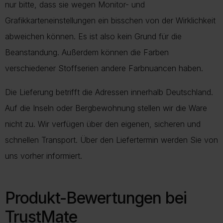
nur bitte, dass sie wegen Monitor- und
Grafikkarteneinstellungen ein bisschen von der Wirklichkeit
abweichen können. Es ist also kein Grund für die
Beanstandung. Außerdem können die Farben
verschiedener Stoffserien andere Farbnuancen haben.
Die Lieferung betrifft die Adressen innerhalb Deutschland.
Auf die Inseln oder Bergbewohnung stellen wir die Ware
nicht zu. Wir verfügen über den eigenen, sicheren und
schnellen Transport. Über den Liefertermin werden Sie von
uns vorher informiert.
Produkt-Bewertungen bei
TrustMate