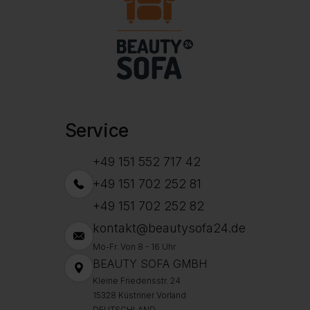
Service
+49 151 552 717 42
+49 151 702 252 81
+49 151 702 252 82
kontakt@beautysofa24.de
Mo-Fr. Von 8 - 16 Uhr
BEAUTY SOFA GMBH
Kleine Friedensstr. 24
15328 Küstriner Vorland
DEUTSCHLAND