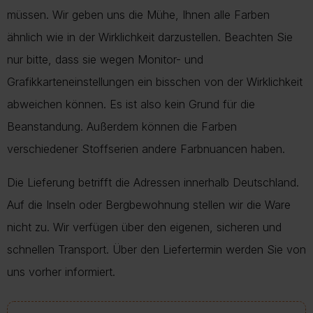
müssen. Wir geben uns die Mühe, Ihnen alle Farben
ähnlich wie in der Wirklichkeit darzustellen. Beachten Sie
nur bitte, dass sie wegen Monitor- und
Grafikkarteneinstellungen ein bisschen von der Wirklichkeit
abweichen können. Es ist also kein Grund für die
Beanstandung. Außerdem können die Farben
verschiedener Stoffserien andere Farbnuancen haben.
Die Lieferung betrifft die Adressen innerhalb Deutschland.
Auf die Inseln oder Bergbewohnung stellen wir die Ware
nicht zu. Wir verfügen über den eigenen, sicheren und
schnellen Transport. Über den Liefertermin werden Sie von
uns vorher informiert.