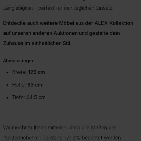
Langlebigkeit – perfekt für den täglichen Einsatz.
Entdecke auch weitere Möbel aus der ALEX-Kollektion
auf unseren anderen Auktionen und gestalte dein
Zuhause im einheitlichen Stil.
Abmessungen:
Breite:
125 cm
Höhe:
83 cm
Tiefe:
64,5 cm
Wir möchten Ihnen mitteilen, dass alle Maßen der
Polstermöbel mit Toleranz +/- 2% beachtet werden