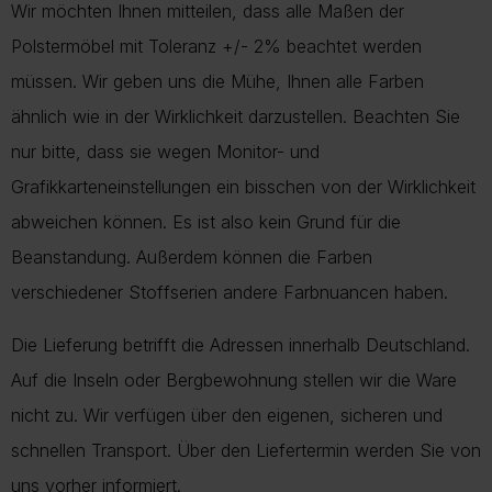
Wir möchten Ihnen mitteilen, dass alle Maßen der
Polstermöbel mit Toleranz +/- 2% beachtet werden
müssen. Wir geben uns die Mühe, Ihnen alle Farben
ähnlich wie in der Wirklichkeit darzustellen. Beachten Sie
nur bitte, dass sie wegen Monitor- und
Grafikkarteneinstellungen ein bisschen von der Wirklichkeit
abweichen können. Es ist also kein Grund für die
Beanstandung. Außerdem können die Farben
verschiedener Stoffserien andere Farbnuancen haben.
Die Lieferung betrifft die Adressen innerhalb Deutschland.
Auf die Inseln oder Bergbewohnung stellen wir die Ware
nicht zu. Wir verfügen über den eigenen, sicheren und
schnellen Transport. Über den Liefertermin werden Sie von
uns vorher informiert.