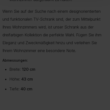
Wenn Sie auf der Suche nach einem designorientierten
und funktionalen TV-Schrank sind, der zum Mittelpunkt
Ihres Wohnzimmers wird, ist unser Schrank aus der
dreifarbigen Kollektion die perfekte Wahl. Fügen Sie ihm
Eleganz und Zweckmäßigkeit hinzu und verleihen Sie
Ihrem Wohnzimmer eine besondere Note.
Abmessungen:
Breite:
120 cm
Höhe:
43 cm
Tiefe:
40 cm