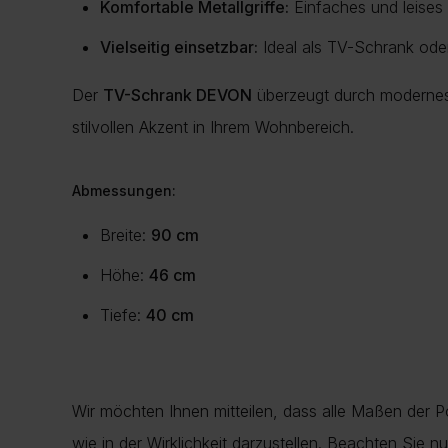
Komfortable Metallgriffe:
Einfaches und leises
Vielseitig einsetzbar:
Ideal als TV-Schrank ode
Der
TV-Schrank DEVON
überzeugt durch modernes 
stilvollen Akzent in Ihrem Wohnbereich.
Abmessungen:
Breite:
90 cm
Höhe:
46 cm
Tiefe:
40 cm
Wir möchten Ihnen mitteilen, dass alle Maßen der 
wie in der Wirklichkeit darzustellen. Beachten Sie 