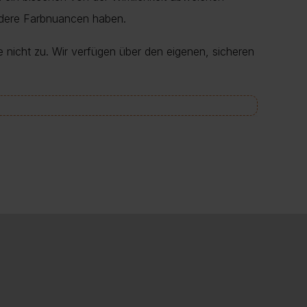
ndere Farbnuancen haben.
e nicht zu. Wir verfügen über den eigenen, sicheren