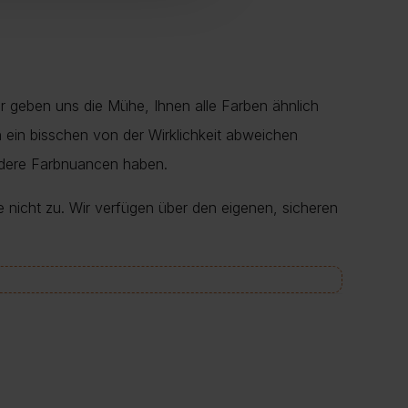
r geben uns die Mühe, Ihnen alle Farben ähnlich
en ein bisschen von der Wirklichkeit abweichen
ndere Farbnuancen haben.
e nicht zu. Wir verfügen über den eigenen, sicheren