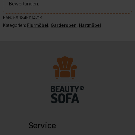
Bewertungen.
EAN:
5908451114718
Kategorien:
Flurmöbel
,
Garderoben
,
Hartmöbel
Service