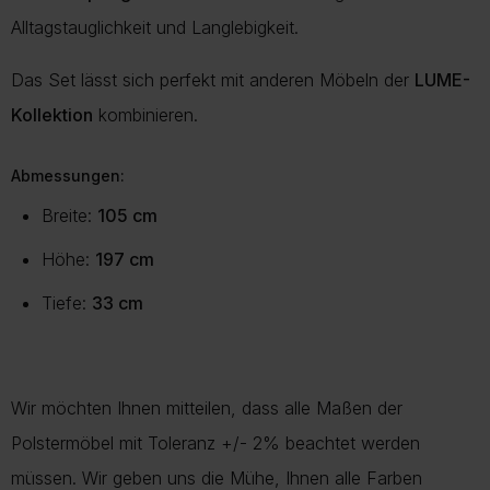
Alltagstauglichkeit und Langlebigkeit.
Das Set lässt sich perfekt mit anderen Möbeln der
LUME
-
Kollektion
kombinieren.
Abmessungen:
Breite:
105 cm
Höhe:
197 cm
Tiefe:
33 cm
Wir möchten Ihnen mitteilen, dass alle Maßen der
Polstermöbel mit Toleranz +/- 2% beachtet werden
müssen. Wir geben uns die Mühe, Ihnen alle Farben