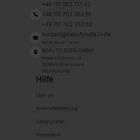
+49 151 552 717 42
+49 151 702 252 81
+49 151 702 252 82
kontakt@beautysofa24.de
Mo-Fr. Von 8 - 16 Uhr
BEAUTY SOFA GMBH
Kleine Friedensstr. 24
15328 Küstriner Vorland
DEUTSCHLAND
Hilfe
Über uns
Widerrufsbelehrung
Zahlungsarten
Reklamation