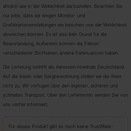
ähnlich wie in der Wirklichkeit darzustellen. Beachten Sie
nur bitte, dass sie wegen Monitor- und
Grafikkarteneinstellungen ein bisschen von der Wirklichkeit
abweichen können. Es ist also kein Grund für die
Beanstandung. Außerdem können die Farben
verschiedener Stoffserien andere Farbnuancen haben.
Die Lieferung betrifft die Adressen innerhalb Deutschland.
Auf die Inseln oder Bergbewohnung stellen wir die Ware
nicht zu. Wir verfügen über den eigenen, sicheren und
schnellen Transport. Über den Liefertermin werden Sie von
uns vorher informiert.
Für dieses Produkt gibt es noch keine TrustMate-