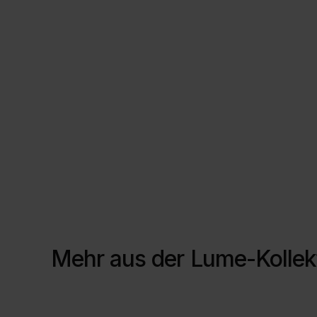
Mehr aus der
Lume-Kollek