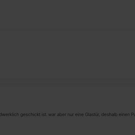
werklich geschickt ist. war aber nur eine Glastür, deshalb einen P