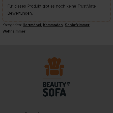
Für dieses Produkt gibt es noch keine TrustMate-
Bewertungen.
Kategorien:
Hartmöbel
,
Kommoden
,
Schlafzimmer
,
Wohnzimmer