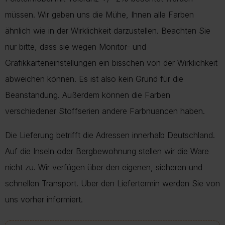
müssen. Wir geben uns die Mühe, Ihnen alle Farben
ähnlich wie in der Wirklichkeit darzustellen. Beachten Sie
nur bitte, dass sie wegen Monitor- und
Grafikkarteneinstellungen ein bisschen von der Wirklichkeit
abweichen können. Es ist also kein Grund für die
Beanstandung. Außerdem können die Farben
verschiedener Stoffserien andere Farbnuancen haben.
Die Lieferung betrifft die Adressen innerhalb Deutschland.
Auf die Inseln oder Bergbewohnung stellen wir die Ware
nicht zu. Wir verfügen über den eigenen, sicheren und
schnellen Transport. Über den Liefertermin werden Sie von
uns vorher informiert.