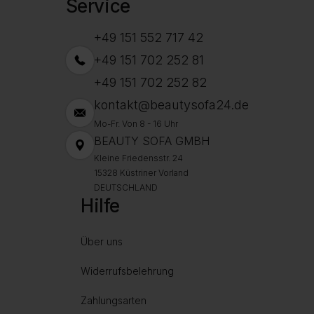
Service
+49 151 552 717 42
+49 151 702 252 81
+49 151 702 252 82
kontakt@beautysofa24.de
Mo-Fr. Von 8 - 16 Uhr
BEAUTY SOFA GMBH
Kleine Friedensstr. 24
15328 Küstriner Vorland
DEUTSCHLAND
Hilfe
Über uns
Widerrufsbelehrung
Zahlungsarten