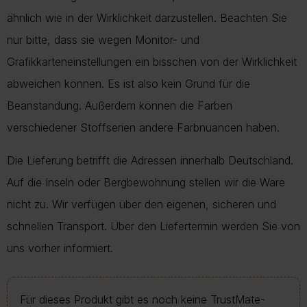
ähnlich wie in der Wirklichkeit darzustellen. Beachten Sie
nur bitte, dass sie wegen Monitor- und
Grafikkarteneinstellungen ein bisschen von der Wirklichkeit
abweichen können. Es ist also kein Grund für die
Beanstandung. Außerdem können die Farben
verschiedener Stoffserien andere Farbnuancen haben.
Die Lieferung betrifft die Adressen innerhalb Deutschland.
Auf die Inseln oder Bergbewohnung stellen wir die Ware
nicht zu. Wir verfügen über den eigenen, sicheren und
schnellen Transport. Über den Liefertermin werden Sie von
uns vorher informiert.
Für dieses Produkt gibt es noch keine TrustMate-