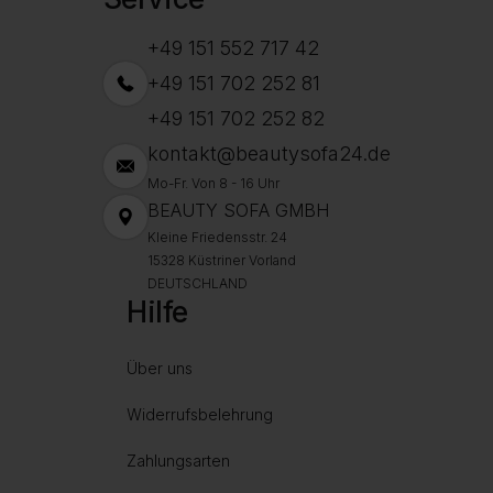
+49 151 552 717 42
+49 151 702 252 81
+49 151 702 252 82
kontakt@beautysofa24.de
Mo-Fr. Von 8 - 16 Uhr
BEAUTY SOFA GMBH
Kleine Friedensstr. 24
15328 Küstriner Vorland
DEUTSCHLAND
Hilfe
Über uns
Widerrufsbelehrung
Zahlungsarten