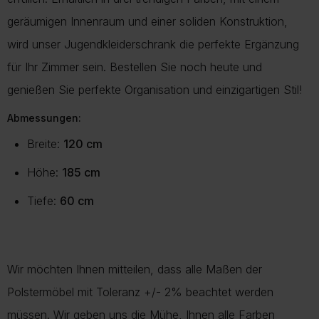
geräumigen Innenraum und einer soliden Konstruktion,
wird unser Jugendkleiderschrank die perfekte Ergänzung
für Ihr Zimmer sein. Bestellen Sie noch heute und
genießen Sie perfekte Organisation und einzigartigen Stil!
Abmessungen:
Breite:
120 cm
Höhe:
185 cm
Tiefe:
60 cm
Wir möchten Ihnen mitteilen, dass alle Maßen der
Polstermöbel mit Toleranz +/- 2% beachtet werden
müssen. Wir geben uns die Mühe, Ihnen alle Farben