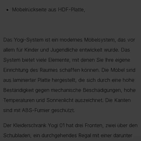
Möbelrückseite aus HDF-Platte,
Das Yogi-System ist ein modernes Möbelsystem, das vor
allem für Kinder und Jugendliche entwickelt wurde. Das
System bietet viele Elemente, mit denen Sie Ihre eigene
Einrichtung des Raumes schaffen können. Die Möbel sind
aus laminierter Platte hergestellt, die sich durch eine hohe
Beständigkeit gegen mechanische Beschädigungen, hohe
Temperaturen und Sonnenlicht auszeichnet. Die Kanten
sind mit ABS-Furnier geschützt.
Der Kleiderschrank Yogi 01 hat drei Fronten, zwei über den
Schubladen, ein durchgehendes Regal mit einer darunter