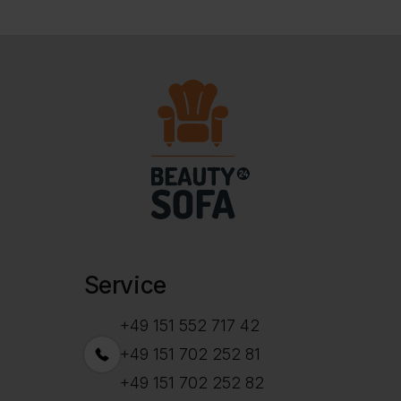
Service
+49 151 552 717 42
+49 151 702 252 81
+49 151 702 252 82