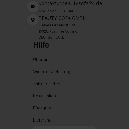
kontakt@beautysofa24.de
Mo-Fr. Von 8 - 16 Uhr
BEAUTY SOFA GMBH
Kleine Friedensstr. 24
15328 Küstriner Vorland
DEUTSCHLAND
Hilfe
Über uns
Widerrufsbelehrung
Zahlungsarten
Reklamation
Rückgabe
Lieferung