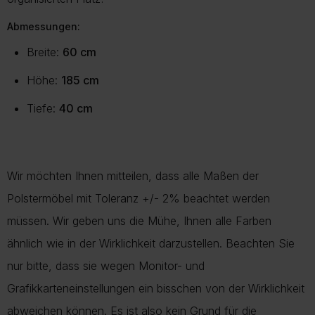
Abmessungen:
Breite:
60 cm
Höhe:
185 cm
Tiefe:
40 cm
Wir möchten Ihnen mitteilen, dass alle Maßen der
Polstermöbel mit Toleranz +/- 2% beachtet werden
müssen. Wir geben uns die Mühe, Ihnen alle Farben
ähnlich wie in der Wirklichkeit darzustellen. Beachten Sie
nur bitte, dass sie wegen Monitor- und
Grafikkarteneinstellungen ein bisschen von der Wirklichkeit
abweichen können. Es ist also kein Grund für die