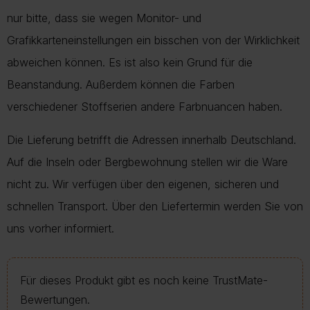
nur bitte, dass sie wegen Monitor- und
Grafikkarteneinstellungen ein bisschen von der Wirklichkeit
abweichen können. Es ist also kein Grund für die
Beanstandung. Außerdem können die Farben
verschiedener Stoffserien andere Farbnuancen haben.
Die Lieferung betrifft die Adressen innerhalb Deutschland.
Auf die Inseln oder Bergbewohnung stellen wir die Ware
nicht zu. Wir verfügen über den eigenen, sicheren und
schnellen Transport. Über den Liefertermin werden Sie von
uns vorher informiert.
Für dieses Produkt gibt es noch keine TrustMate-
Bewertungen.