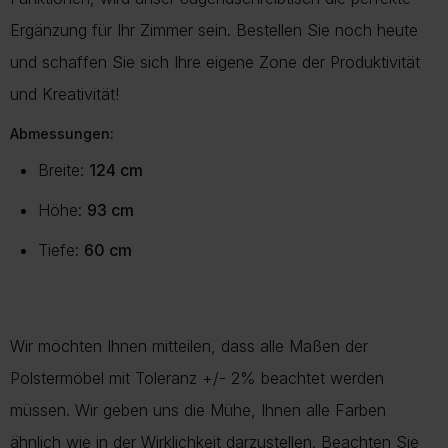
Ergänzung für Ihr Zimmer sein. Bestellen Sie noch heute
und schaffen Sie sich Ihre eigene Zone der Produktivität
und Kreativität!
Abmessungen:
Breite:
124 cm
Höhe:
93 cm
Tiefe:
60 cm
Wir möchten Ihnen mitteilen, dass alle Maßen der
Polstermöbel mit Toleranz +/- 2% beachtet werden
müssen. Wir geben uns die Mühe, Ihnen alle Farben
ähnlich wie in der Wirklichkeit darzustellen. Beachten Sie