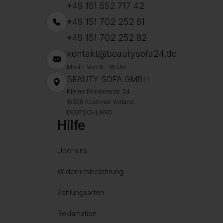
+49 151 552 717 42
+49 151 702 252 81
+49 151 702 252 82
kontakt@beautysofa24.de
Mo-Fr. Von 8 - 16 Uhr
BEAUTY SOFA GMBH
Kleine Friedensstr. 24
15328 Küstriner Vorland
DEUTSCHLAND
Hilfe
Über uns
Widerrufsbelehrung
Zahlungsarten
Reklamation