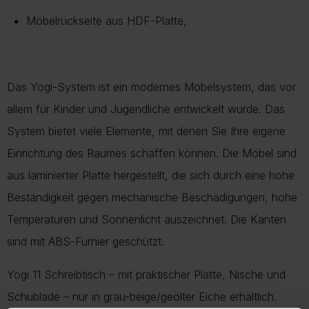
Möbelrückseite aus HDF-Platte,
Das Yogi-System ist ein modernes Möbelsystem, das vor
allem für Kinder und Jugendliche entwickelt wurde. Das
System bietet viele Elemente, mit denen Sie Ihre eigene
Einrichtung des Raumes schaffen können. Die Möbel sind
aus laminierter Platte hergestellt, die sich durch eine hohe
Beständigkeit gegen mechanische Beschädigungen, hohe
Temperaturen und Sonnenlicht auszeichnet. Die Kanten
sind mit ABS-Furnier geschützt.
Yogi 11 Schreibtisch – mit praktischer Platte, Nische und
Schublade – nur in grau-beige/geölter Eiche erhältlich.