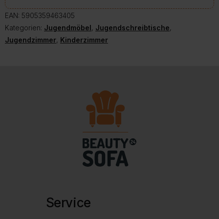
EAN:
5905359463405
Kategorien:
Jugendmöbel
,
Jugendschreibtische
,
Jugendzimmer
,
Kinderzimmer
Service