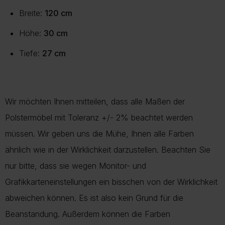
Breite:
120 cm
Höhe:
30 cm
Tiefe:
27 cm
Wir möchten Ihnen mitteilen, dass alle Maßen der
Polstermöbel mit Toleranz +/- 2% beachtet werden
müssen. Wir geben uns die Mühe, Ihnen alle Farben
ähnlich wie in der Wirklichkeit darzustellen. Beachten Sie
nur bitte, dass sie wegen Monitor- und
Grafikkarteneinstellungen ein bisschen von der Wirklichkeit
abweichen können. Es ist also kein Grund für die
Beanstandung. Außerdem können die Farben