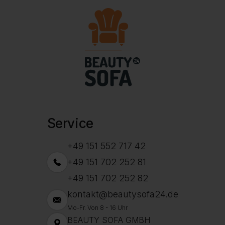
Service
+49 151 552 717 42
+49 151 702 252 81
+49 151 702 252 82
kontakt@beautysofa24.de
Mo-Fr. Von 8 - 16 Uhr
BEAUTY SOFA GMBH