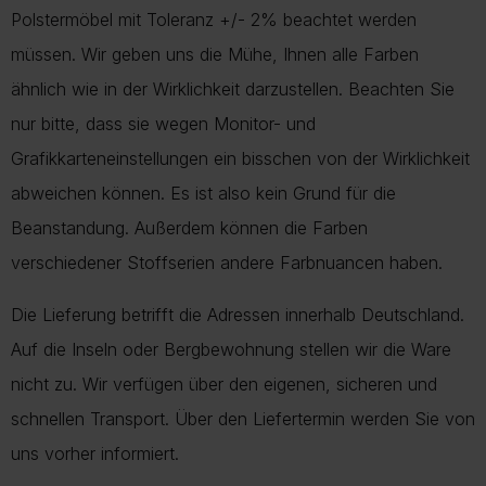
Polstermöbel mit Toleranz +/- 2% beachtet werden
müssen. Wir geben uns die Mühe, Ihnen alle Farben
ähnlich wie in der Wirklichkeit darzustellen. Beachten Sie
nur bitte, dass sie wegen Monitor- und
Grafikkarteneinstellungen ein bisschen von der Wirklichkeit
abweichen können. Es ist also kein Grund für die
Beanstandung. Außerdem können die Farben
verschiedener Stoffserien andere Farbnuancen haben.
Die Lieferung betrifft die Adressen innerhalb Deutschland.
Auf die Inseln oder Bergbewohnung stellen wir die Ware
nicht zu. Wir verfügen über den eigenen, sicheren und
schnellen Transport. Über den Liefertermin werden Sie von
uns vorher informiert.