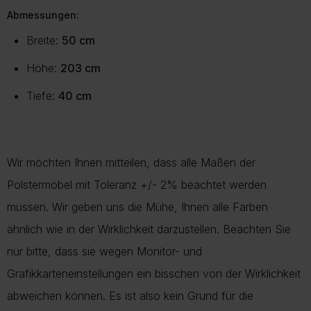
Abmessungen:
Breite:
50 cm
Höhe:
203 cm
Tiefe:
40 cm
Wir möchten Ihnen mitteilen, dass alle Maßen der
Polstermöbel mit Toleranz +/- 2% beachtet werden
müssen. Wir geben uns die Mühe, Ihnen alle Farben
ähnlich wie in der Wirklichkeit darzustellen. Beachten Sie
nur bitte, dass sie wegen Monitor- und
Grafikkarteneinstellungen ein bisschen von der Wirklichkeit
abweichen können. Es ist also kein Grund für die