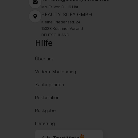
Mo-Fr. Von 8 - 16 Uhr
BEAUTY SOFA GMBH
Kleine Friedensstr. 24
15328 Küstriner Vorland
DEUTSCHLAND
Hilfe
Über uns
Widerrufsbelehrung
Zahlungsarten
Reklamation
Rückgabe
Lieferung