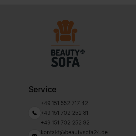
Service
+49 151 552 717 42
+49 151 702 252 81
+49 151 702 252 82
kontakt@beautysofa24.de