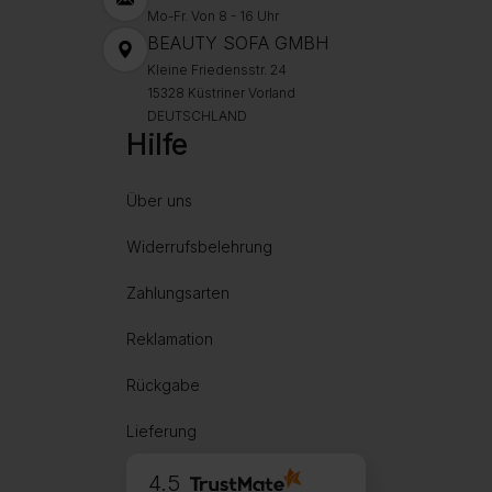
Mo-Fr. Von 8 - 16 Uhr
BEAUTY SOFA GMBH
Kleine Friedensstr. 24
15328 Küstriner Vorland
DEUTSCHLAND
Hilfe
Über uns
Widerrufsbelehrung
Zahlungsarten
Reklamation
Rückgabe
Lieferung
4.5