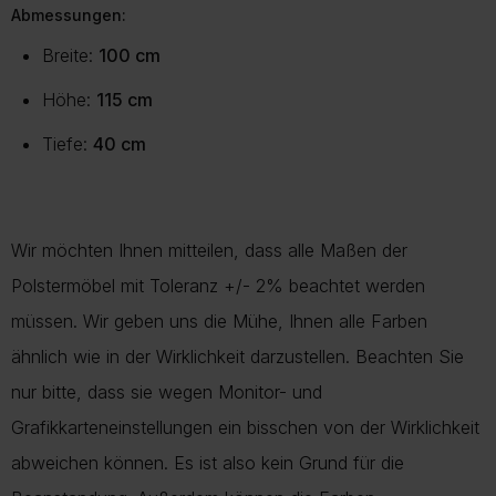
Abmessungen:
Breite:
100 cm
Höhe:
115 cm
Tiefe:
40 cm
Wir möchten Ihnen mitteilen, dass alle Maßen der
Polstermöbel mit Toleranz +/- 2% beachtet werden
müssen. Wir geben uns die Mühe, Ihnen alle Farben
ähnlich wie in der Wirklichkeit darzustellen. Beachten Sie
nur bitte, dass sie wegen Monitor- und
Grafikkarteneinstellungen ein bisschen von der Wirklichkeit
abweichen können. Es ist also kein Grund für die