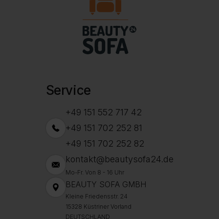
Service
+49 151 552 717 42
+49 151 702 252 81
+49 151 702 252 82
kontakt@beautysofa24.de
Mo-Fr. Von 8 - 16 Uhr
BEAUTY SOFA GMBH
Kleine Friedensstr. 24
15328 Küstriner Vorland
DEUTSCHLAND