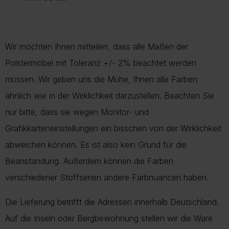
Wir möchten Ihnen mitteilen, dass alle Maßen der
Polstermöbel mit Toleranz +/- 2% beachtet werden
müssen. Wir geben uns die Mühe, Ihnen alle Farben
ähnlich wie in der Wirklichkeit darzustellen. Beachten Sie
nur bitte, dass sie wegen Monitor- und
Grafikkarteneinstellungen ein bisschen von der Wirklichkeit
abweichen können. Es ist also kein Grund für die
Beanstandung. Außerdem können die Farben
verschiedener Stoffserien andere Farbnuancen haben.
Die Lieferung betrifft die Adressen innerhalb Deutschland.
Auf die Inseln oder Bergbewohnung stellen wir die Ware